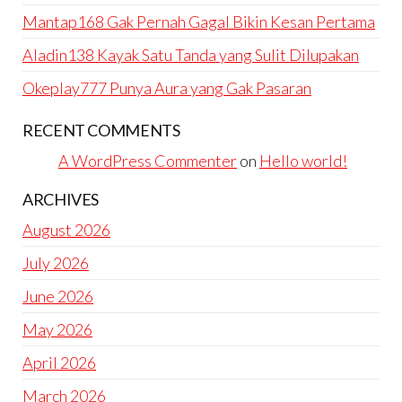
Mantap168 Gak Pernah Gagal Bikin Kesan Pertama
Aladin138 Kayak Satu Tanda yang Sulit Dilupakan
Okeplay777 Punya Aura yang Gak Pasaran
RECENT COMMENTS
A WordPress Commenter
on
Hello world!
ARCHIVES
August 2026
July 2026
June 2026
May 2026
April 2026
March 2026