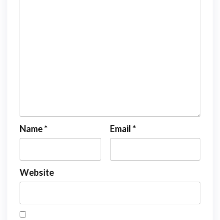
Name
*
Email
*
Website