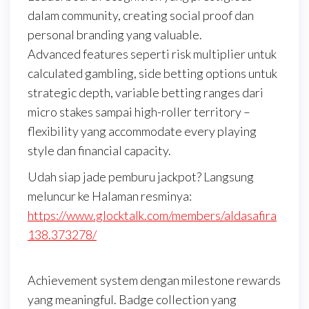
dalam community, creating social proof dan
personal branding yang valuable.
Advanced features seperti risk multiplier untuk
calculated gambling, side betting options untuk
strategic depth, variable betting ranges dari
micro stakes sampai high-roller territory –
flexibility yang accommodate every playing
style dan financial capacity.
Udah siap jade pemburu jackpot? Langsung
meluncur ke Halaman resminya:
https://www.glocktalk.com/members/aldasafira
138.373278/
Achievement system dengan milestone rewards
yang meaningful. Badge collection yang