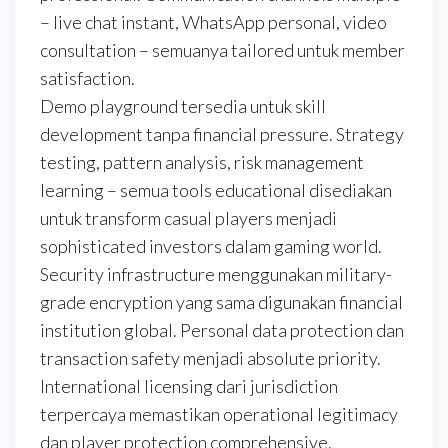
– live chat instant, WhatsApp personal, video
consultation – semuanya tailored untuk member
satisfaction.
Demo playground tersedia untuk skill
development tanpa financial pressure. Strategy
testing, pattern analysis, risk management
learning – semua tools educational disediakan
untuk transform casual players menjadi
sophisticated investors dalam gaming world.
Security infrastructure menggunakan military-
grade encryption yang sama digunakan financial
institution global. Personal data protection dan
transaction safety menjadi absolute priority.
International licensing dari jurisdiction
terpercaya memastikan operational legitimacy
dan player protection comprehensive.