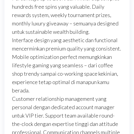
hundreds free spins yang valuable. Daily
rewards system, weekly tournament prizes,
monthly luxury giveaway – semuanya designed
untuk sustainable wealth building.
Interface design yang aesthetic dan functional
mencerminkan premium quality yang consistent.
Mobile optimization perfect memungkinkan
lifestyle gaming yang seamless – dari coffee
shop trendy sampai co-working space kekinian,
experience tetap optimal di manapun kamu
berada.
Customer relationship management yang
personal dengan dedicated account manager
untuk VIP tier. Support team available round-
the-clock dengan expertise tinggi dan attitude
professional. Communication channels multiple