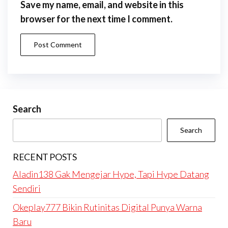
Save my name, email, and website in this
browser for the next time I comment.
Search
Search
RECENT POSTS
Aladin138 Gak Mengejar Hype, Tapi Hype Datang
Sendiri
Okeplay777 Bikin Rutinitas Digital Punya Warna
Baru